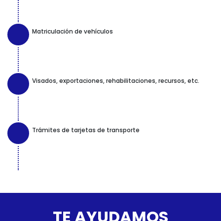
Matriculación de vehículos
Visados, exportaciones, rehabilitaciones, recursos, etc.
Trámites de tarjetas de transporte
TE AYUDAMOS