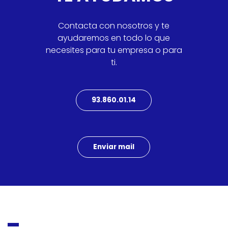
Contacta con nosotros y te
ayudaremos en todo lo que
necesites para tu empresa o para
ti.
93.860.01.14
Enviar mail