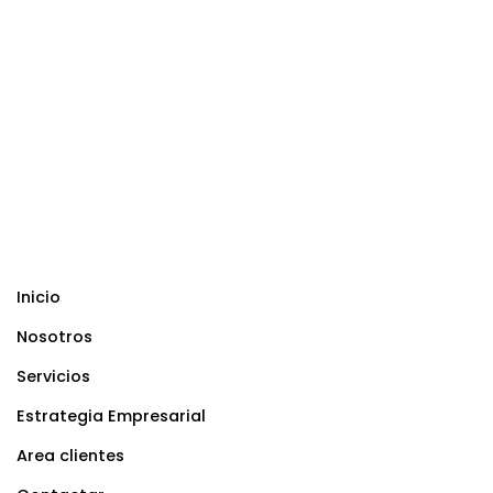
Inicio
Nosotros
Servicios
Estrategia Empresarial
Area clientes