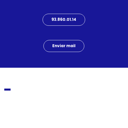
93.860.01.14
Enviar mail