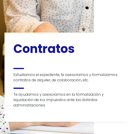
Contratos
Estudiamos el expediente, te asesoramos y formalizamos
contratos de alquiler, de colaboración, etc.
Te ayudamos y asesoramos en la formalización y
liquidación de los impuestos ante las distintas
administraciones.