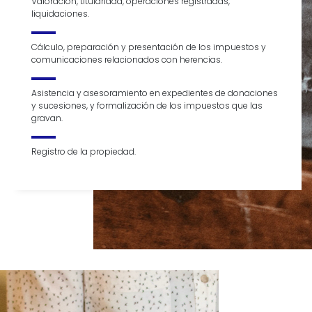
Valoración, titularidad, operaciones registradas,
liquidaciones.
Cálculo, preparación y presentación de los impuestos y
comunicaciones relacionados con herencias.
Asistencia y asesoramiento en expedientes de donaciones
y sucesiones, y formalización de los impuestos que las
gravan.
Registro de la propiedad.