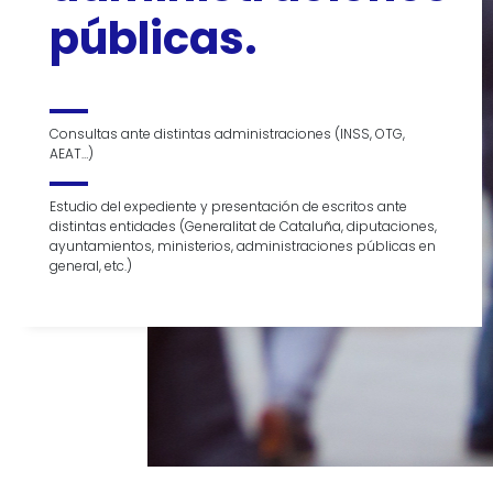
públicas.
Consultas ante distintas administraciones (INSS, OTG,
AEAT…)
Estudio del expediente y presentación de escritos ante
distintas entidades (Generalitat de Cataluña, diputaciones,
ayuntamientos, ministerios, administraciones públicas en
general, etc.)