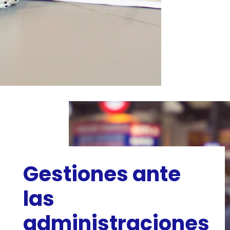
Gestiones ante
las
administraciones