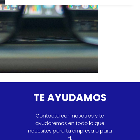
TE AYUDAMOS
Contacta con nosotros y te
ayudaremos en todo lo que
necesites para tu empresa o para
ti.