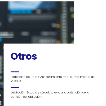
Otros
Protección de Datos: Asesoramiento en el cumplimiento de
la LOPD.
Jubilación: Estudio y cálculo previo a la obtención de la
pensión de jubilación.