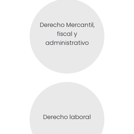
Derecho Mercantil,
fiscal y
administrativo
Derecho laboral