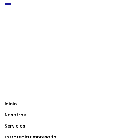
Inicio
Nosotros
Servicios
Estrategia Empresarial