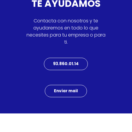
TE AYUDAMOS
Contacta con nosotros y te
ayudaremos en todo lo que
necesites para tu empresa o para
ti.
93.860.01.14
Enviar mail