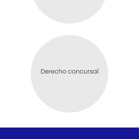
Derecho concursal